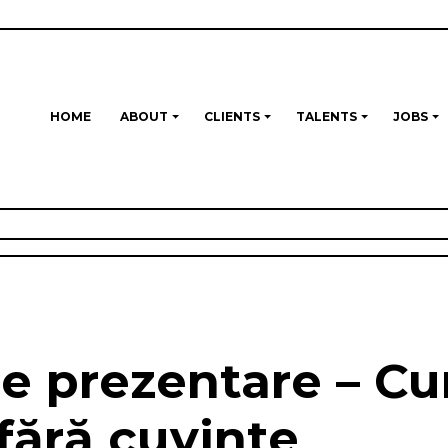
HOME
ABOUT
CLIENTS
TALENTS
JOBS
e prezentare – Cu
 fără cuvinte