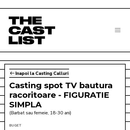
Inapoi la Casting Calluri
Casting spot TV bautura
racoritoare - FIGURATIE
SIMPLA
(Barbat sau femeie, 18-30 ani)
BUGET