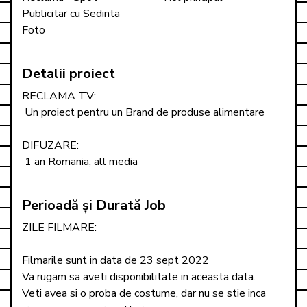
Publicitar cu Sedinta 
Foto
Detalii proiect
RECLAMA TV: 

 Un proiect pentru un Brand de produse alimentare

DIFUZARE: 

 1 an Romania, all media
Perioadă și Durată Job
ZILE FILMARE: 

Filmarile sunt in data de 23 sept 2022

Va rugam sa aveti disponibilitate in aceasta data. 

Veti avea si o proba de costume, dar nu se stie inca 