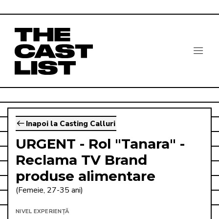
Inapoi la Casting Calluri
URGENT - Rol "Tanara" -
Reclama TV Brand
produse alimentare
(Femeie, 27-35 ani)
NIVEL EXPERIENȚĂ