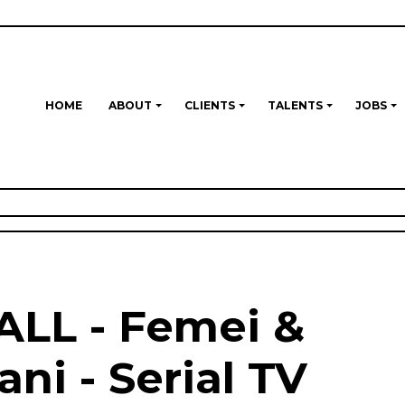
HOME
ABOUT
CLIENTS
TALENTS
JOBS
ALL - Femei &
ani - Serial TV