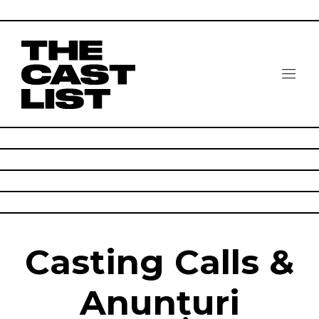
Casting Calls &
Anunțuri