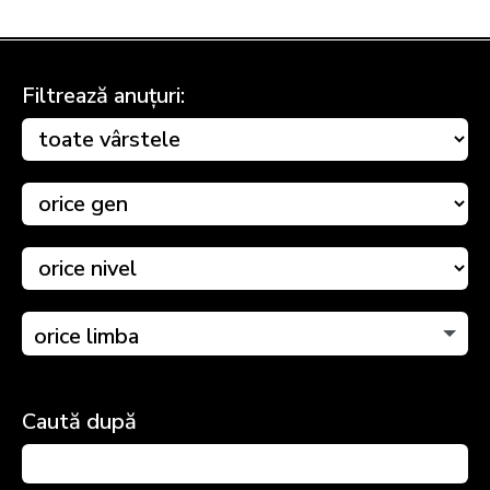
Filtrează anuțuri:
orice limba
Caută după