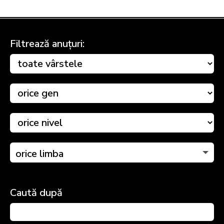
Filtrează anuțuri:
orice limba
Caută după