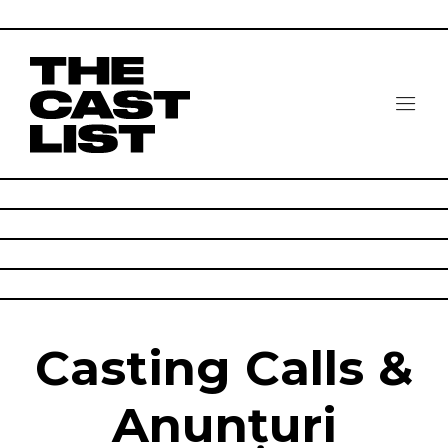
Casting Calls &
Anunțuri