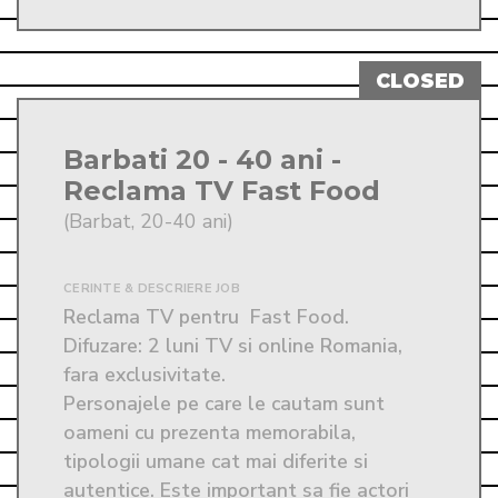
Barbati 20 - 40 ani -
Reclama TV Fast Food
(Barbat, 20-40 ani)
CERINTE & DESCRIERE JOB
Reclama TV pentru  Fast Food. 

Difuzare: 2 luni TV si online Romania, 
fara exclusivitate. 

Personajele pe care le cautam sunt 
oameni cu prezenta memorabila, 
tipologii umane cat mai diferite si 
autentice. Este important sa fie actori 