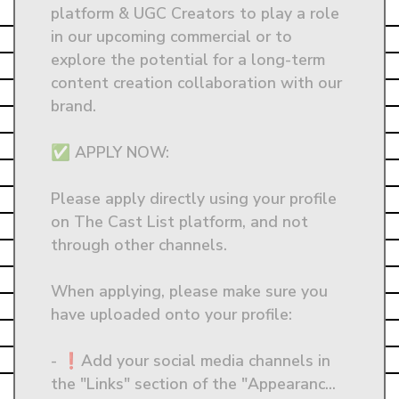
platform & UGC Creators to play a role 
in our upcoming commercial or to 
explore the potential for a long-term 
content creation collaboration with our 
brand.

✅ APPLY NOW: 

Please apply directly using your profile 
on The Cast List platform, and not 
through other channels.

When applying, please make sure you 
have uploaded onto your profile:

- ❗Add your social media channels in 
the "Links" section of the "Appearanc...