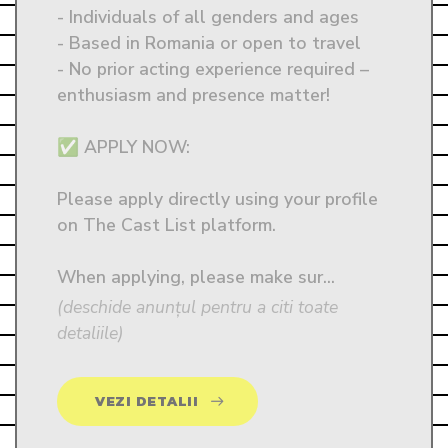
- Individuals of all genders and ages

- Based in Romania or open to travel

- No prior acting experience required – 
enthusiasm and presence matter!

✅ APPLY NOW: 

Please apply directly using your profile 
on The Cast List platform. 

When applying, please make sur...
(deschide anunțul pentru a citi toate
detaliile)
VEZI DETALII