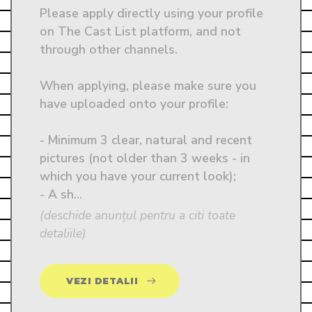
Please apply directly using your profile 
on The Cast List platform, and not 
through other channels.

When applying, please make sure you 
have uploaded onto your profile:

- Minimum 3 clear, natural and recent 
pictures (not older than 3 weeks - in 
which you have your current look); 

- A sh...
(deschide anunțul pentru a citi toate
detaliile)
VEZI DETALII