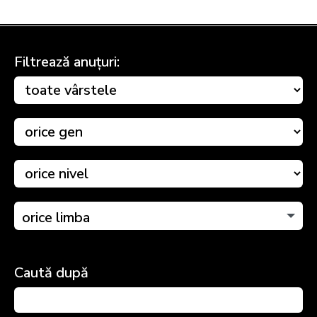
Filtrează anuțuri:
orice limba
Caută după