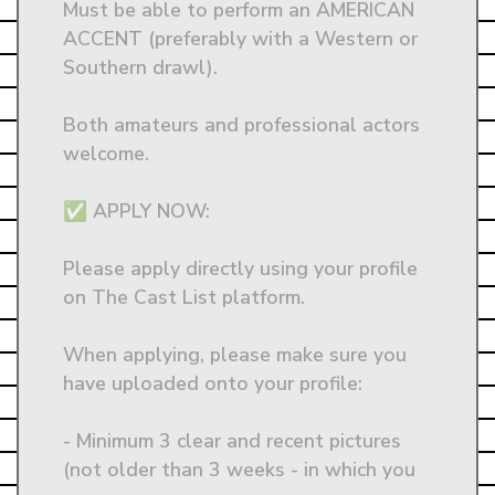
Must be able to perform an AMERICAN 
ACCENT (preferably with a Western or 
Southern drawl). 

Both amateurs and professional actors 
welcome.

✅ APPLY NOW: 

Please apply directly using your profile 
on The Cast List platform. 

When applying, please make sure you 
have uploaded onto your profile:

- Minimum 3 clear and recent pictures 
(not older than 3 weeks - in which you 