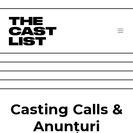
Casting Calls &
Anunțuri